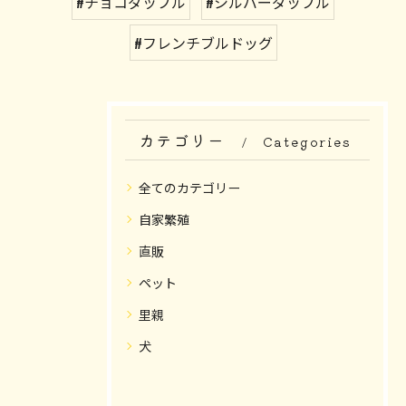
#チョコダップル
#シルバーダップル
#フレンチブルドッグ
カテゴリー
Categories
全てのカテゴリー
自家繁殖
直販
ペット
里親
犬