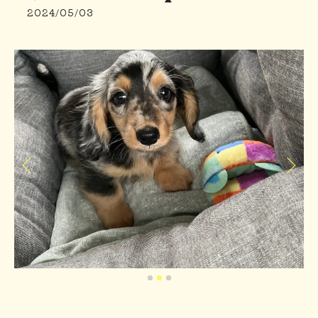
2024/05/03