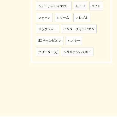
シェーデッドイエロー
レッド
パイド
フォーン
クリーム
フレブル
ドッグショー
インターチャンピオン
JKCチャンピオン
ハスキー
ブリーダー犬
シベリアンハスキー