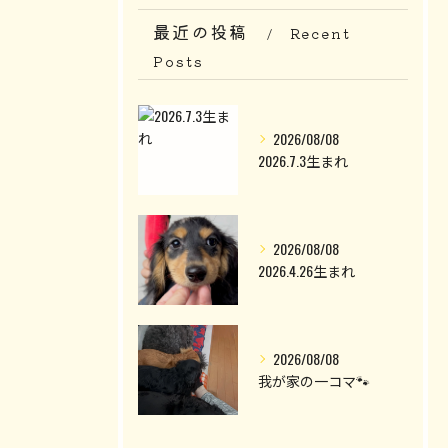
最近の投稿
Recent
Posts
2026/08/08
2026.7.3生まれ
2026/08/08
2026.4.26生まれ
2026/08/08
我が家の一コマ🐾