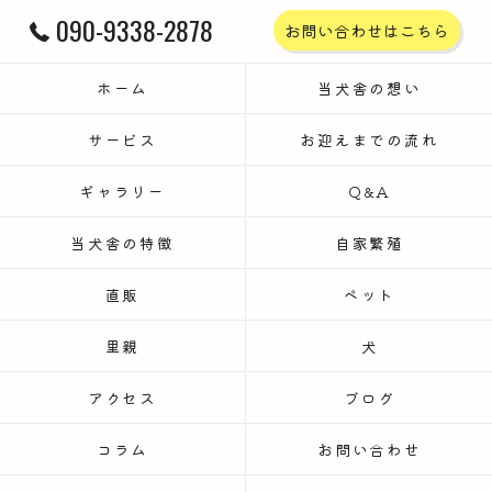
090-9338-2878
お問い合わせはこちら
ホーム
当犬舎の想い
サービス
お迎えまでの流れ
ギャラリー
Q&A
当犬舎の特徴
自家繁殖
直販
ペット
里親
犬
アクセス
ブログ
コラム
お問い合わせ