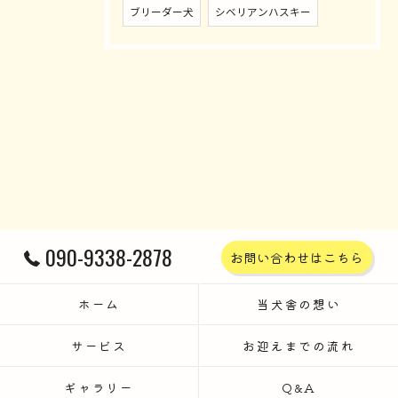
ブリーダー犬
シベリアンハスキー
090-9338-2878
お問い合わせはこちら
ホーム
当犬舎の想い
サービス
お迎えまでの流れ
ギャラリー
Q&A