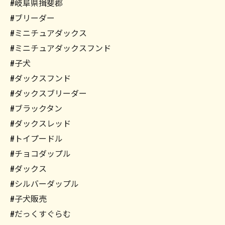
#岐阜県揖斐郡
#ブリーダー
#ミニチュアダックス
#ミニチュアダックスフンド
#子犬
#ダックスフンド
#ダックスブリーダー
#ブラックタン
#ダックスレッド
#トイプードル
#チョコダップル
#ダックス
#シルバーダップル
#子犬販売
#だっくすぐらむ