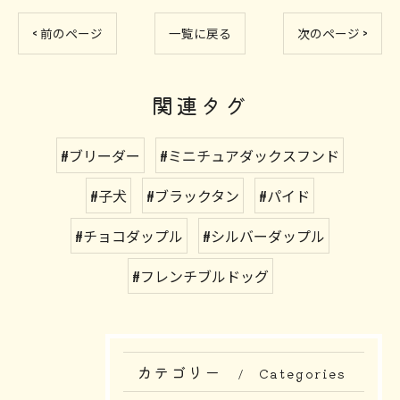
< 前のページ
一覧に戻る
次のページ >
関連タグ
#ブリーダー
#ミニチュアダックスフンド
#子犬
#ブラックタン
#パイド
#チョコダップル
#シルバーダップル
#フレンチブルドッグ
カテゴリー
Categories