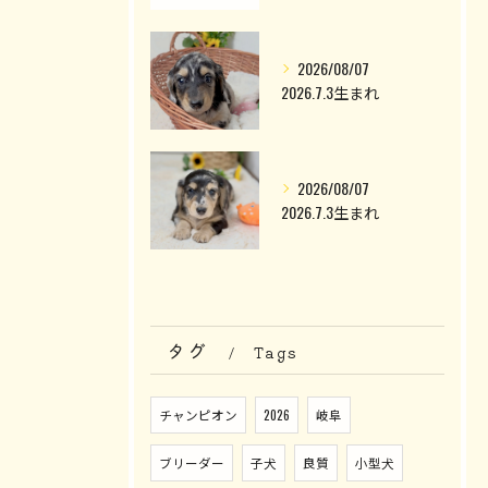
2026/08/07
2026.7.3生まれ
2026/08/07
2026.7.3生まれ
タグ
Tags
チャンピオン
2026
岐阜
ブリーダー
子犬
良質
小型犬