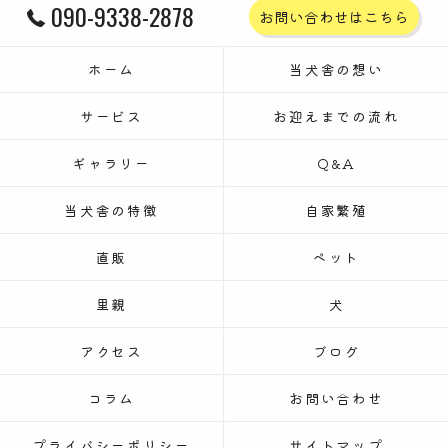
090-9338-2878
お問い合わせはこちら
ホーム
当犬舎の想い
サービス
お迎えまでの流れ
ギャラリー
Q&A
当犬舎の特徴
自家繁殖
直販
ペット
里親
犬
アクセス
ブログ
コラム
お問い合わせ
プライバシーポリシー
サイトマップ