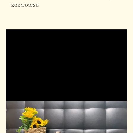
2024/03/28