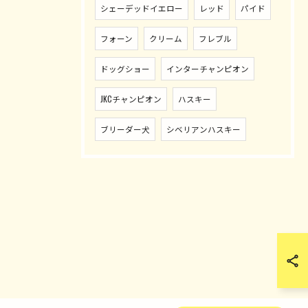
シェーデッドイエロー
レッド
パイド
フォーン
クリーム
フレブル
ドッグショー
インターチャンピオン
JKCチャンピオン
ハスキー
ブリーダー犬
シベリアンハスキー