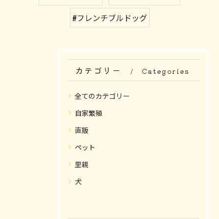
#フレンチブルドッグ
カテゴリー
Categories
全てのカテゴリー
自家繁殖
直販
ペット
里親
犬