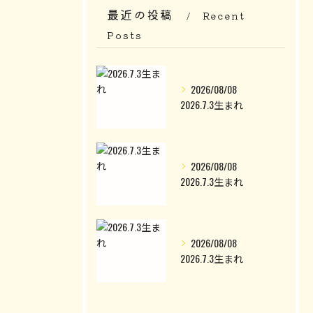
最近の投稿
Recent
Posts
2026/08/08
2026.7.3生まれ
2026/08/08
2026.7.3生まれ
2026/08/08
2026.7.3生まれ