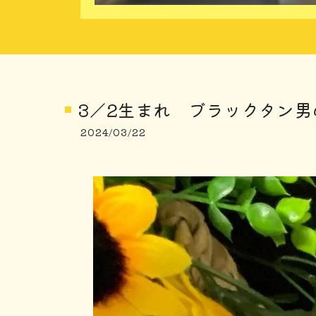
3／2生まれ ブラックタン男
2024/03/22