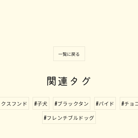
一覧に戻る
関連タグ
ックスフンド
#子犬
#ブラックタン
#パイド
#チョ
#フレンチブルドッグ