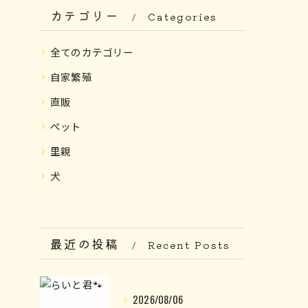
カテゴリー
Categories
全てのカテゴリー
自家繁殖
直販
ペット
里親
犬
最近の投稿
Recent Posts
2026/08/06