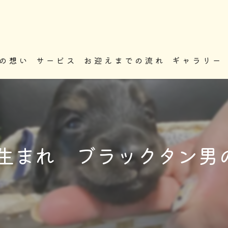
の想い
サービス
お迎えまでの流れ
ギャラリー
2生まれ ブラックタン男の