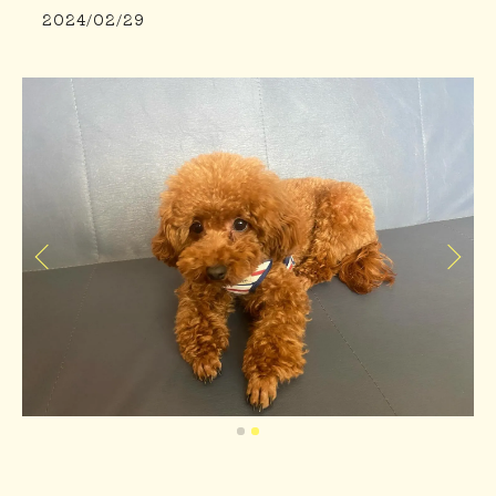
2024/02/29