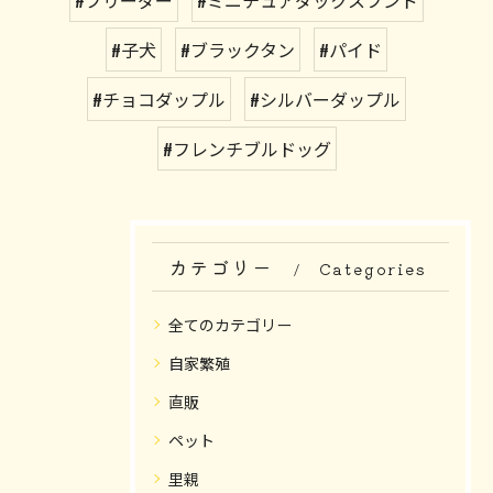
#子犬
#ブラックタン
#パイド
#チョコダップル
#シルバーダップル
#フレンチブルドッグ
カテゴリー
Categories
全てのカテゴリー
自家繁殖
直販
ペット
里親