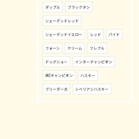
ダップル
ブラックタン
シェーデッドレッド
シェーデッドイエロー
レッド
パイド
フォーン
クリーム
フレブル
ドッグショー
インターチャンピオン
JKCチャンピオン
ハスキー
ブリーダー犬
シベリアンハスキー