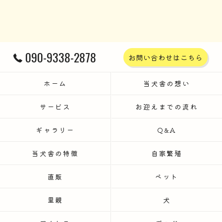
090-9338-2878
お問い合わせはこちら
ホーム
当犬舎の想い
サービス
お迎えまでの流れ
ギャラリー
Q&A
当犬舎の特徴
自家繁殖
直販
ペット
里親
犬