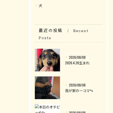
犬
最近の投稿
Recent
Posts
2026/08/08
2026.4.26生まれ
2026/08/08
我が家の一コマ🐾
2026/08/08